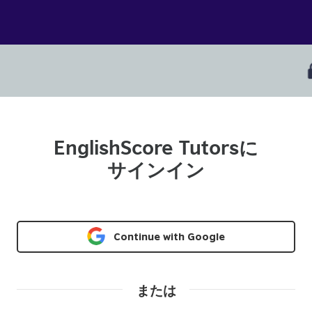
EnglishScore Tutorsに
サインイン
Continue with Google
または