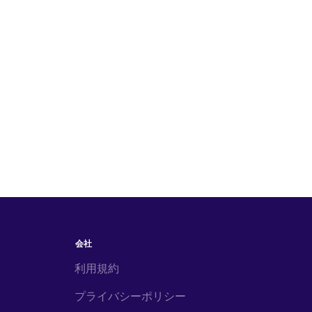
会社
利用規約
プライバシーポリシー