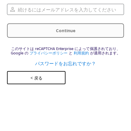
このサイトは reCAPTCHA Enterprise によって保護されており、
Google の
プライバシーポリシー
と
利用規約
が適用されます。
パスワードをお忘れですか？
< 戻る