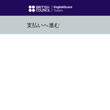
支払いへ進む